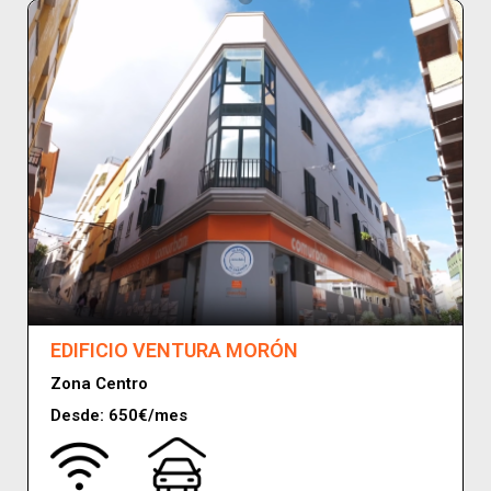
EDIFICIO VENTURA MORÓN
Zona Centro
Desde: 650€/mes