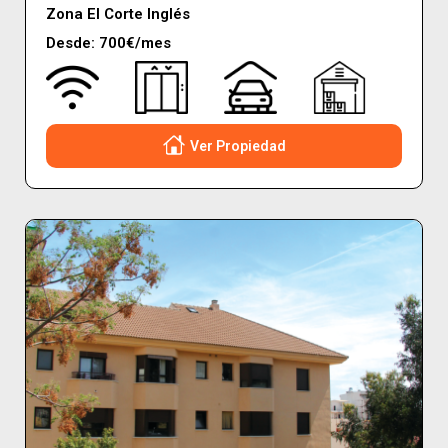
Zona El Corte Inglés
Desde: 700€/mes
Ver Propiedad