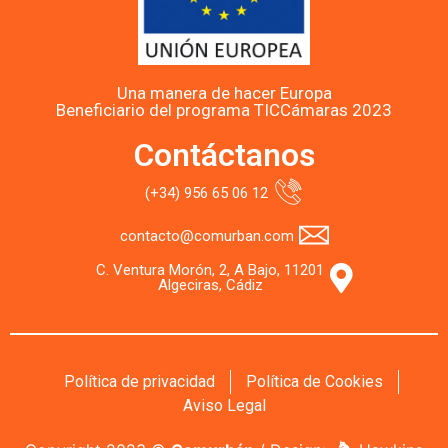
Una manera de hacer Europa
Beneficiario del programa TICCámaras 2023
Contáctanos
(+34) 956 65 06 12
contacto@comurban.com
C. Ventura Morón, 2, A Bajo, 11201
Algeciras, Cádiz
Política de privacidad
Política de Cookies
Aviso Legal