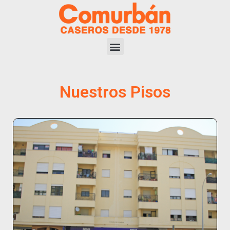
.
Nuestros Pisos