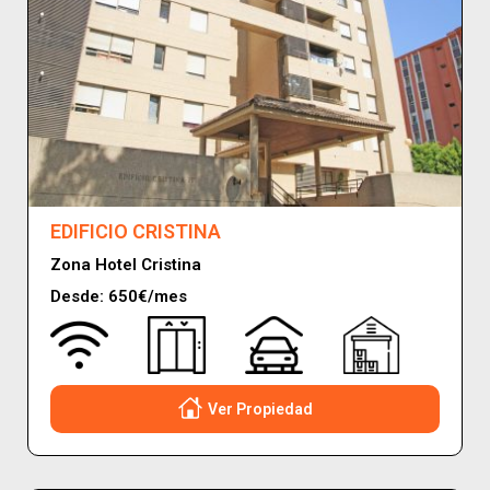
EDIFICIO CRISTINA
Zona Hotel Cristina
Desde: 650€/mes
Ver Propiedad