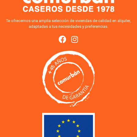
Te ofrecemos una amplia selección de viviendas de calidad en alquiler,
adaptadas a tus necesidades y preferencias.