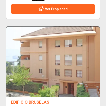
Ver Propiedad
EDIFICIO BRUSELAS